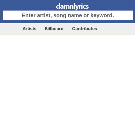
Artists
Billboard
Contributes