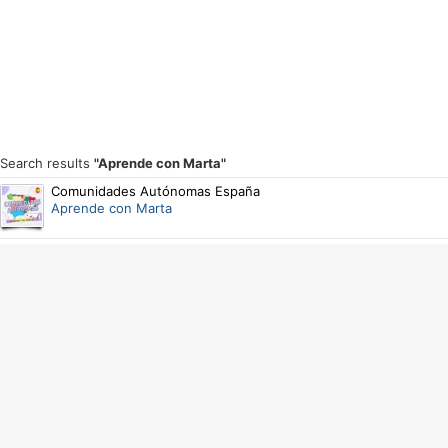
Search results
"Aprende con Marta"
Comunidades Autónomas España
Aprende con Marta