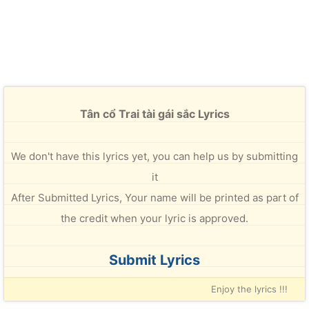
Tân cổ Trai tài gái sắc Lyrics
We don't have this lyrics yet, you can help us by submitting
it
After Submitted Lyrics, Your name will be printed as part of
the credit when your lyric is approved.
Submit Lyrics
Enjoy the lyrics !!!