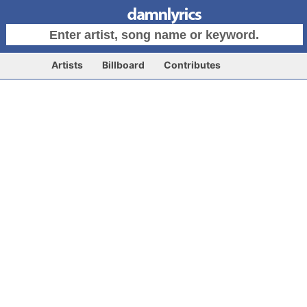
Artists
Billboard
Contributes