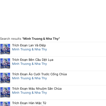
Search results
"Minh Truong & Nha Thy"
Trích Đoạn Lan Và Điệp
Minh Truong & Nha Thy
Trích Đoạn Bên Cầu Dệt Lụa
Minh Truong & Nha Thy
Trích Đoạn Áo Cưới Trước Cổng Chùa
Minh Truong & Nha Thy
Trích Đoạn Máu Nhuộm Sân Chùa
Minh Truong & Nha Thy
Trích Đoạn Hàn Mặc Tử