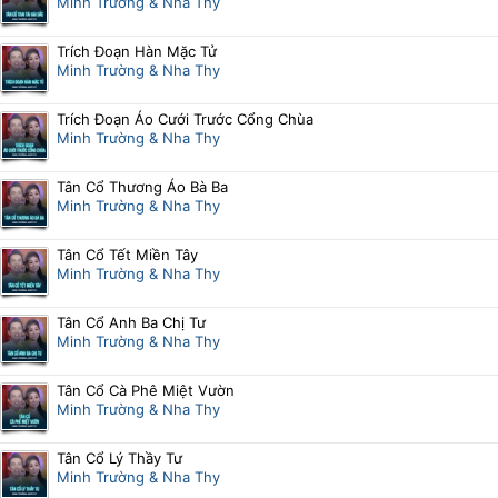
Minh Trường & Nha Thy
Trích Đoạn Hàn Mặc Tử
Minh Trường & Nha Thy
Trích Đoạn Áo Cưới Trước Cổng Chùa
Minh Trường & Nha Thy
Tân Cổ Thương Áo Bà Ba
Minh Trường & Nha Thy
Tân Cổ Tết Miền Tây
Minh Trường & Nha Thy
Tân Cổ Anh Ba Chị Tư
Minh Trường & Nha Thy
Tân Cổ Cà Phê Miệt Vườn
Minh Trường & Nha Thy
Tân Cổ Lý Thầy Tư
Minh Trường & Nha Thy