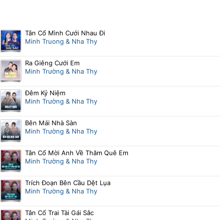
Tân Cổ Mình Cưới Nhau Đi
Minh Truong & Nha Thy
Ra Giêng Cưới Em
Minh Trường & Nha Thy
Đêm Kỷ Niệm
Minh Trường & Nha Thy
Bên Mái Nhà Sàn
Minh Trường & Nha Thy
Tân Cổ Mời Anh Về Thăm Quê Em
Minh Trường & Nha Thy
Trích Đoạn Bên Cầu Dệt Lụa
Minh Trường & Nha Thy
Tân Cổ Trai Tài Gái Sắc