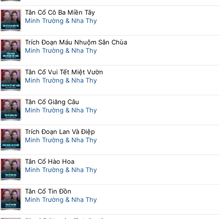
Tân Cổ Cô Ba Miền Tây
Minh Trường & Nha Thy
Trích Đoạn Máu Nhuộm Sân Chùa
Minh Trường & Nha Thy
Tân Cổ Vui Tết Miệt Vườn
Minh Trường & Nha Thy
Tân Cổ Giăng Câu
Minh Trường & Nha Thy
Trích Đoạn Lan Và Điệp
Minh Trường & Nha Thy
Tân Cổ Hào Hoa
Minh Trường & Nha Thy
Tân Cổ Tin Đồn
Minh Trường & Nha Thy