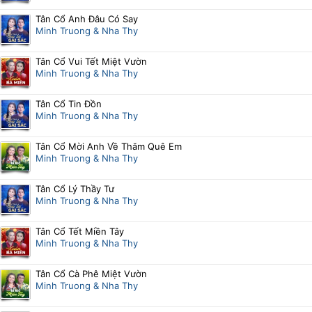
Tân Cổ Anh Đâu Có Say
Minh Truong & Nha Thy
Tân Cổ Vui Tết Miệt Vườn
Minh Truong & Nha Thy
Tân Cổ Tin Đồn
Minh Truong & Nha Thy
Tân Cổ Mời Anh Về Thăm Quê Em
Minh Truong & Nha Thy
Tân Cổ Lý Thầy Tư
Minh Truong & Nha Thy
Tân Cổ Tết Miền Tây
Minh Truong & Nha Thy
Tân Cổ Cà Phê Miệt Vườn
Minh Truong & Nha Thy